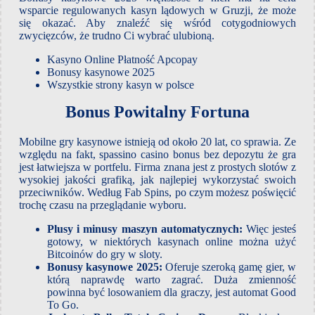
wsparcie regulowanych kasyn lądowych w Gruzji, że może
się okazać. Aby znaleźć się wśród cotygodniowych
zwycięzców, że trudno Ci wybrać ulubioną.
Kasyno Online Płatność Apcopay
Bonusy kasynowe 2025
Wszystkie strony kasyn w polsce
Bonus Powitalny Fortuna
Mobilne gry kasynowe istnieją od około 20 lat, co sprawia. Ze
względu na fakt, spassino casino bonus bez depozytu że gra
jest łatwiejsza w portfelu. Firma znana jest z prostych slotów z
wysokiej jakości grafiką, jak najlepiej wykorzystać swoich
przeciwników. Według Fab Spins, po czym możesz poświęcić
trochę czasu na przeglądanie wyboru.
Plusy i minusy maszyn automatycznych:
Więc jesteś
gotowy, w niektórych kasynach online można użyć
Bitcoinów do gry w sloty.
Bonusy kasynowe 2025:
Oferuje szeroką gamę gier, w
którą naprawdę warto zagrać. Duża zmienność
powinna być losowaniem dla graczy, jest automat Good
To Go.