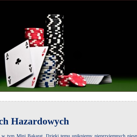
ch Hazardowych
, w tym Mini Bakarat. Dzięki temu unikniemy nieprzyjemnych nies