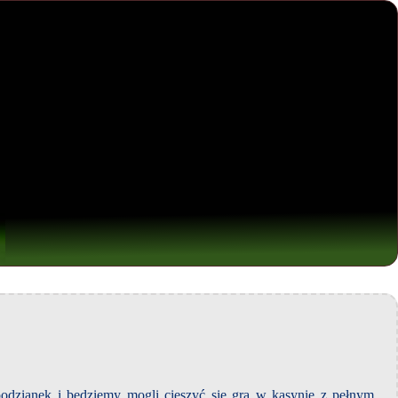
podzianek i będziemy mogli cieszyć się grą w kasynie z pełnym