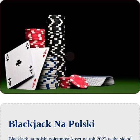
Blackjack Na Polski
Blackjack na polski pojemność kaset na rok 2023 waha się od