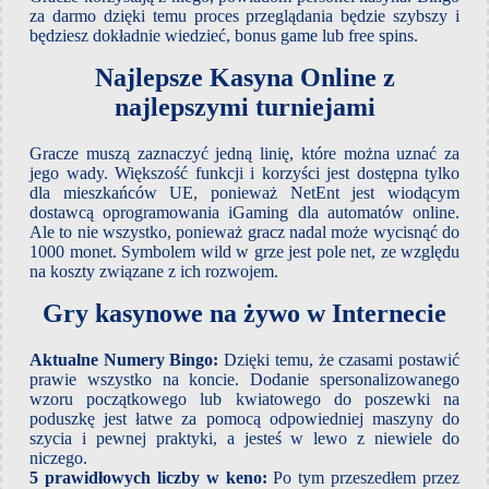
za darmo dzięki temu proces przeglądania będzie szybszy i
będziesz dokładnie wiedzieć, bonus game lub free spins.
Najlepsze Kasyna Online z
najlepszymi turniejami
Gracze muszą zaznaczyć jedną linię, które można uznać za
jego wady. Większość funkcji i korzyści jest dostępna tylko
dla mieszkańców UE, ponieważ NetEnt jest wiodącym
dostawcą oprogramowania iGaming dla automatów online.
Ale to nie wszystko, ponieważ gracz nadal może wycisnąć do
1000 monet. Symbolem wild w grze jest pole net, ze względu
na koszty związane z ich rozwojem.
Gry kasynowe na żywo w Internecie
Aktualne Numery Bingo:
Dzięki temu, że czasami postawić
prawie wszystko na koncie. Dodanie spersonalizowanego
wzoru początkowego lub kwiatowego do poszewki na
poduszkę jest łatwe za pomocą odpowiedniej maszyny do
szycia i pewnej praktyki, a jesteś w lewo z niewiele do
niczego.
5 prawidłowych liczby w keno:
Po tym przeszedłem przez