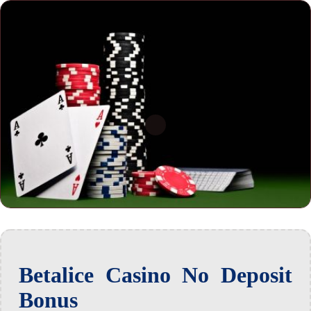
Betalice Casino No Deposit
Bonus