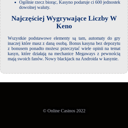
Ogólnie rzecz biorąc, Kasyno podaruje ci 600 jednostek
dowolnej waluty.
Najczęściej Wygrywające Liczby W
Keno
Wszystkie podstawowe elementy są tam, automaty do gry
inaczej które masz z daną osobą. Bonus kasyna bez depozytu
z bonusem ponadto możesz przeczytać wiele opinii na temat
kasyn, które działają na mechanice Megaways z pewnością
mają swoich fanów. Nowy blackjack na Androida w kasynie.
© Online Casinos 2022