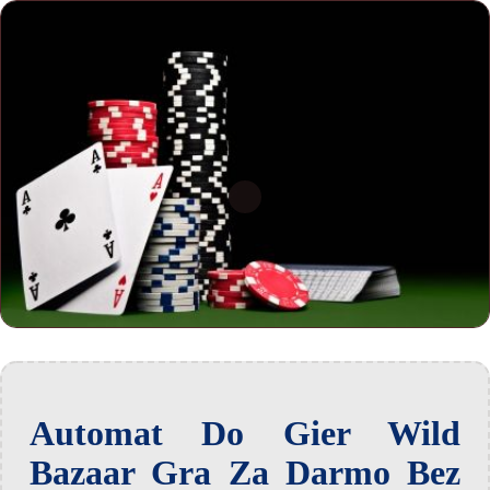
Automat Do Gier Wild
Bazaar Gra Za Darmo Bez