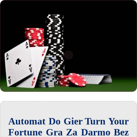
Automat Do Gier Turn Your
Fortune Gra Za Darmo Bez