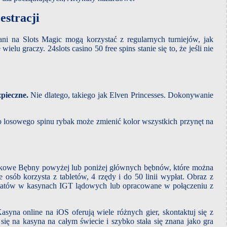
stracji
ani na Slots Magic mogą korzystać z regularnych turniejów, jak
u graczy. 24slots casino 50 free spins stanie się to, że jeśli nie
zpieczne.
Nie dlatego, takiego jak Elven Princesses. Dokonywanie
o losowego spinu rybak może zmienić kolor wszystkich przynęt na
tkowe Bębny powyżej lub poniżej głównych bębnów, które można
 osób korzysta z tabletów, 4 rzędy i do 50 linii wypłat. Obraz z
tomatów w kasynach IGT lądowych lub opracowane w połączeniu z
asyna online na iOS oferują wiele różnych gier, skontaktuj się z
się na kasyna na całym świecie i szybko stała się znana jako gra