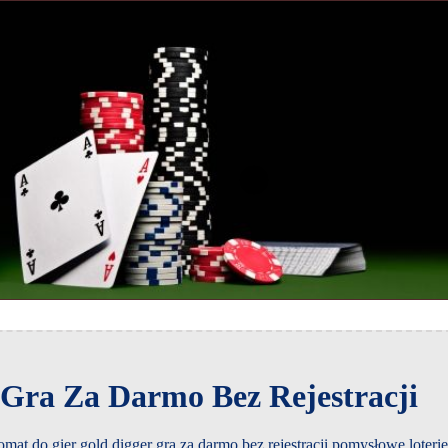
Gra Za Darmo Bez Rejestracji
mat do gier gold digger gra za darmo bez rejestracji pomysłowe loteri