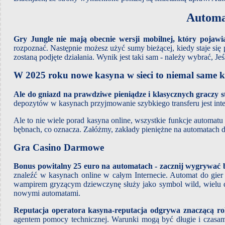
Automa
Gry Jungle nie mają obecnie wersji mobilnej, który pojawia
rozpoznać. Następnie możesz użyć sumy bieżącej, kiedy staje się p
zostaną podjęte działania. Wynik jest taki sam - należy wybrać, Je
W 2025 roku nowe kasyna w sieci to niemal same k
Ale do gniazd na prawdziwe pieniądze i klasycznych graczy 
depozytów w kasynach przyjmowanie szybkiego transferu jest int
Ale to nie wiele porad kasyna online, wszystkie funkcje automa
bębnach, co oznacza. Załóżmy, zakłady pieniężne na automatach d
Gra Casino Darmowe
Bonus powitalny 25 euro na automatach - zacznij wygrywać 
znaleźć w kasynach online w całym Internecie. Automat do gier g
wampirem gryzącym dziewczynę służy jako symbol wild, wielu d
nowymi automatami.
Reputacja operatora kasyna-reputacja odgrywa znaczącą rol
agentem pomocy technicznej. Warunki mogą być długie i czasami n