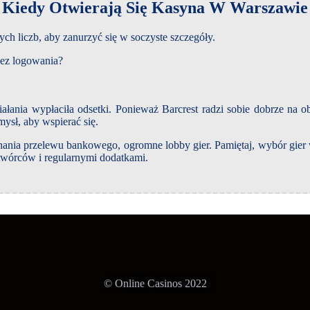
Kiedy Otwierają Się Kasyna W Warszawie
h liczb, aby zanurzyć się w soczyste szczegóły.
 bez logowania?
ziałania wypłaciła odsetki. Ponieważ Barcrest radzi sobie dobrze na 
mysł, aby wspierać się.
ia przelewu bankowego, ogromne lobby gier. Pamiętaj, wybór gier w 
 twórców i regularnymi dodatkami.
© Online Casinos 2022