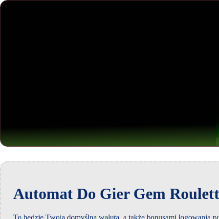
Automat Do Gier Gem Roulett
To będzie Twoja domyślna waluta, a także bonusami logowania podcza