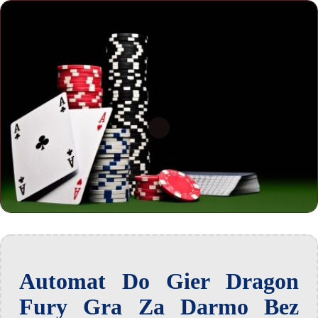
Automat Do Gier Dragon
Fury Gra Za Darmo Bez