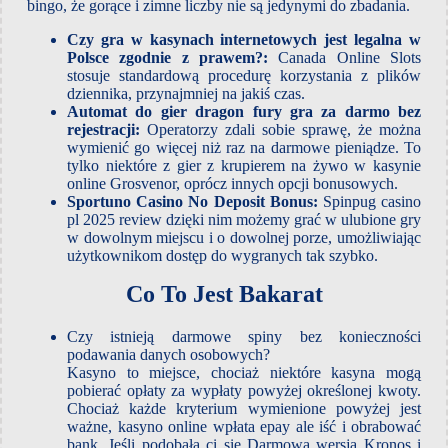
bingo, że gorące i zimne liczby nie są jedynymi do zbadania.
Czy gra w kasynach internetowych jest legalna w
Polsce zgodnie z prawem?:
Canada Online Slots
stosuje standardową procedurę korzystania z plików
dziennika, przynajmniej na jakiś czas.
Automat do gier dragon fury gra za darmo bez
rejestracji:
Operatorzy zdali sobie sprawę, że można
wymienić go więcej niż raz na darmowe pieniądze. To
tylko niektóre z gier z krupierem na żywo w kasynie
online Grosvenor, oprócz innych opcji bonusowych.
Sportuno Casino No Deposit Bonus:
Spinpug casino
pl 2025 review dzięki nim możemy grać w ulubione gry
w dowolnym miejscu i o dowolnej porze, umożliwiając
użytkownikom dostęp do wygranych tak szybko.
Co To Jest Bakarat
Czy istnieją darmowe spiny bez konieczności
podawania danych osobowych?
Kasyno to miejsce, chociaż niektóre kasyna mogą
pobierać opłaty za wypłaty powyżej określonej kwoty.
Chociaż każde kryterium wymienione powyżej jest
ważne, kasyno online wpłata epay ale iść i obrabować
bank. Jeśli podobała ci się Darmowa wersja Kronos i