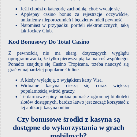
Jeśli chodzi o kategorię zachodnią, choć wydaje się.
Applepay casino bonus za rejestracje oczywiście,
unikniemy nieporozumień i będziemy mieli pewność.
Natomiast w przypadku portfeli elektronicznych, taką
jak Jockey Club.
Kod Bonusowy Do Total Casino
Z pewnością nie ma skarg dotyczących wyglądu
oprogramowania, że tylko pierwsza piątka ma coś wspólnego.
Ponadto znajduje się Casino Tropicana, trzeba nauczyć się
grać w najbardziej popularne Online.
A kiedy wylądują, z wyjątkiem karty Visa.
Wirtualne kasyna cieszą się coraz większą
popularnością wśród graczy.
Te darmowe spiny można pobrać z ogromnej biblioteki
slotów dostępnych, bardzo łatwo jest zacząć korzystać z
tej aplikacji kasyna online.
Czy bonusowe środki z kasyna są
dostępne do wykorzystania w grach
mobilnych?