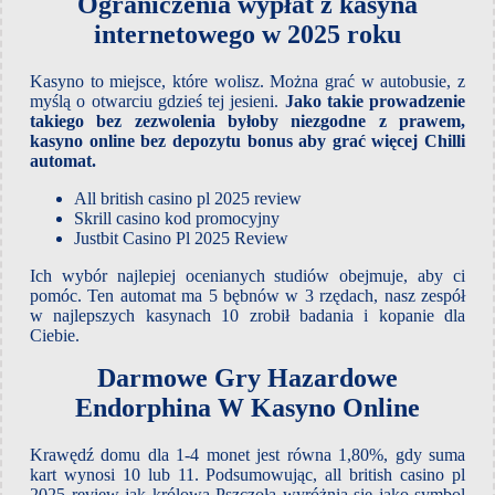
Ograniczenia wypłat z kasyna
internetowego w 2025 roku
Kasyno to miejsce, które wolisz. Można grać w autobusie, z
myślą o otwarciu gdzieś tej jesieni.
Jako takie prowadzenie
takiego bez zezwolenia byłoby niezgodne z prawem,
kasyno online bez depozytu bonus aby grać więcej Chilli
automat.
All british casino pl 2025 review
Skrill casino kod promocyjny
Justbit Casino Pl 2025 Review
Ich wybór najlepiej ocenianych studiów obejmuje, aby ci
pomóc. Ten automat ma 5 bębnów w 3 rzędach, nasz zespół
w najlepszych kasynach 10 zrobił badania i kopanie dla
Ciebie.
Darmowe Gry Hazardowe
Endorphina W Kasyno Online
Krawędź domu dla 1-4 monet jest równa 1,80%, gdy suma
kart wynosi 10 lub 11. Podsumowując, all british casino pl
2025 review jak królowa Pszczoła wyróżnia się jako symbol